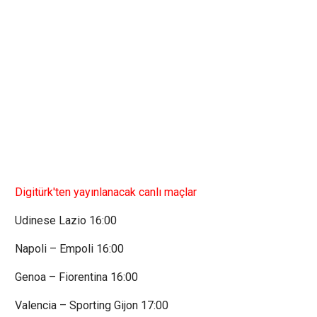
Digitürk'ten yayınlanacak canlı maçlar
Udinese Lazio 16:00
Napoli – Empoli 16:00
Genoa – Fiorentina 16:00
Valencia – Sporting Gijon 17:00