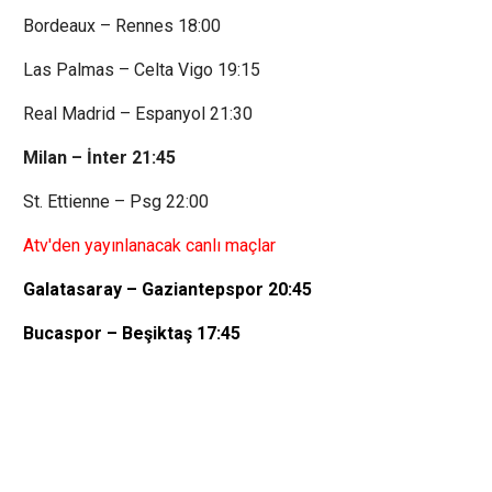
Bordeaux – Rennes 18:00
Las Palmas – Celta Vigo 19:15
Real Madrid – Espanyol 21:30
Milan – İnter 21:45
St. Ettienne – Psg 22:00
Atv'den yayınlanacak canlı maçlar
Galatasaray – Gaziantepspor 20:45
Bucaspor – Beşiktaş 17:45