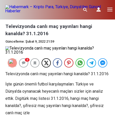
Televizyonda canlı maç yayınları hangi
kanalda? 31.1.2016
Güncelleme: Şubat 9, 2022 21:59
0
Televizyonda canlı maç yayınları hangi kanalda? 31.1.2016
İşte günün önemli futbol karşılaşmaları. Türkiye ve
Dünya'da oynanacak heyecanlı maçları sizler için analiz
ettik. Digitürk maç listesi 31.1.2016, hangi maç hangi
kanalda?, şifresiz maç yayınları hangi kanalda?, şifresiz
canlı maç izle