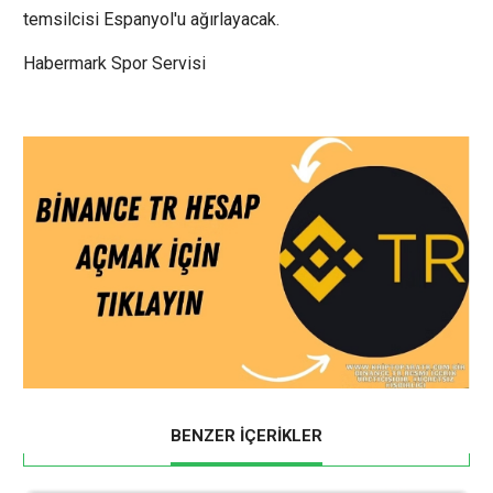
temsilcisi Espanyol'u ağırlayacak.
Habermark Spor Servisi
BENZER İÇERİKLER