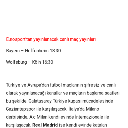
Eurosport'tan yayınlanacak canlı maç yayınları
Bayern – Hoffenheim 18:30
Wolfsburg – Köln 16:30
Türkiye ve Avrupa'dan futbol maçlarının şifresiz ve canlı
olarak yayınlanacağı kanallar ve maçların başlama saatleri
bu şekilde. Galatasaray Türkiye kupası mücadelesinde
Gaziantepspor ile karşılaşacak. İtalya'da Milano
derbisinde, A.c Milan kendi evinde İnternazionale ile
karşılaşacak.
Real Madrid
ise kendi evinde katalan