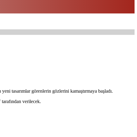
u yeni tasarımlar görenlerin gözlerini kamaştırmaya başladı.
 tarafından verilecek.