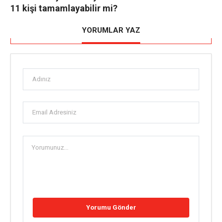
11 kişi tamamlayabilir mi?
YORUMLAR YAZ