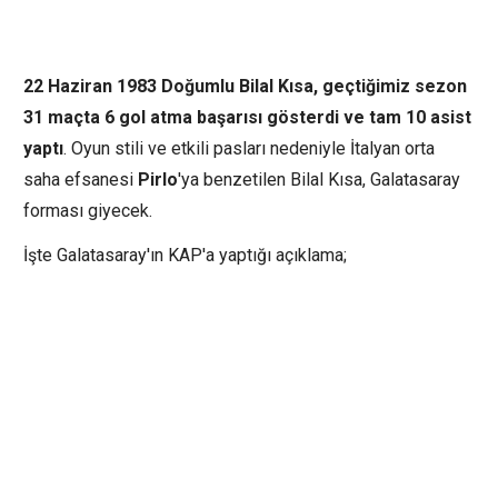
22 Haziran 1983 Doğumlu Bilal Kısa, geçtiğimiz sezon
31 maçta 6 gol atma başarısı gösterdi ve tam 10 asist
yaptı
. Oyun stili ve etkili pasları nedeniyle İtalyan orta
saha efsanesi
Pirlo
'ya benzetilen Bilal Kısa, Galatasaray
forması giyecek.
İşte Galatasaray'ın KAP'a yaptığı açıklama;