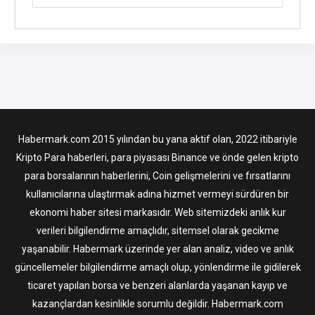
Habermark.com 2015 yılından bu yana aktif olan, 2022 itibariyle
Kripto Para haberleri, para piyasası Binance ve önde gelen kripto
para borsalarının haberlerini, Coin gelişmelerini ve fırsatlarını
kullanıcılarına ulaştırmak adına hizmet vermeyi sürdüren bir
ekonomi haber sitesi markasıdır. Web sitemizdeki anlık kur
verileri bilgilendirme amaçlıdır, sitemsel olarak gecikme
yaşanabilir. Habermark üzerinde yer alan analiz, video ve anlık
güncellemeler bilgilendirme amaçlı olup, yönlendirme ile gidilerek
ticaret yapılan borsa ve benzeri alanlarda yaşanan kayıp ve
kazançlardan kesinlikle sorumlu değildir. Habermark.com