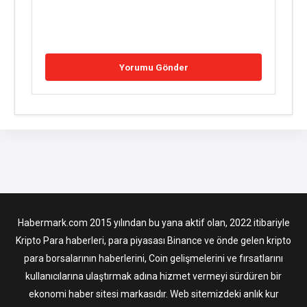
Habermark.com 2015 yılından bu yana aktif olan, 2022 itibariyle
Kripto Para haberleri, para piyasası Binance ve önde gelen kripto
para borsalarının haberlerini, Coin gelişmelerini ve fırsatlarını
kullanıcılarına ulaştırmak adına hizmet vermeyi sürdüren bir
ekonomi haber sitesi markasıdır. Web sitemizdeki anlık kur