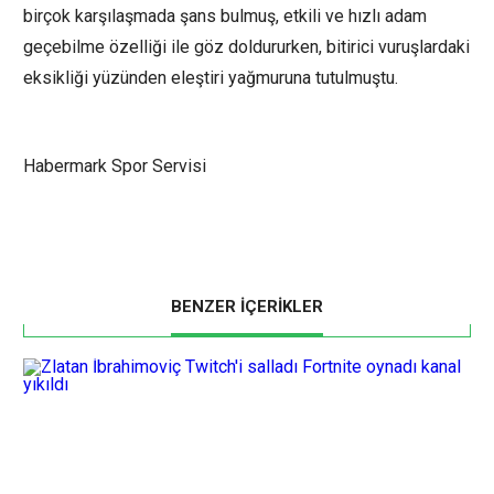
birçok karşılaşmada şans bulmuş, etkili ve hızlı adam
geçebilme özelliği ile göz doldururken, bitirici vuruşlardaki
eksikliği yüzünden eleştiri yağmuruna tutulmuştu.
Habermark Spor Servisi
BENZER İÇERİKLER