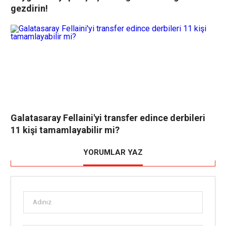
gezdirin!
Galatasaray Fellaini'yi transfer edince derbileri
11 kişi tamamlayabilir mi?
YORUMLAR YAZ