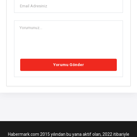
Habermark.com 2015 yılından bu yana aktif olan, 2022 itibariyle