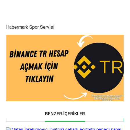
Habermark Spor Servisi
BENZER İÇERİKLER