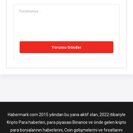
Habermark.com 2015 yılından bu yana aktif olan, 2022 itibariyle
Kripto Para haberleri, para piyasası Binance ve önde gelen kripto
para borsalarının haberlerini, Coin gelişmelerini ve fırsatlarını