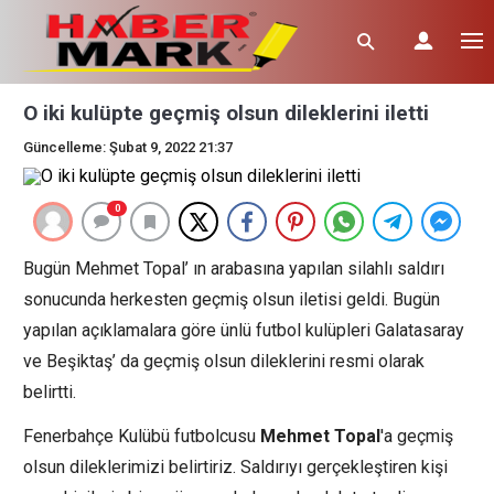
O iki kulüpte geçmiş olsun dileklerini iletti
Güncelleme: Şubat 9, 2022 21:37
0
Bugün Mehmet Topal’ ın arabasına yapılan silahlı saldırı
sonucunda herkesten geçmiş olsun iletisi geldi. Bugün
yapılan açıklamalara göre ünlü futbol kulüpleri Galatasaray
ve Beşiktaş’ da geçmiş olsun dileklerini resmi olarak
belirtti.
Fenerbahçe Kulübü futbolcusu
Mehmet Topal
'a geçmiş
olsun dileklerimizi belirtiriz. Saldırıyı gerçekleştiren kişi