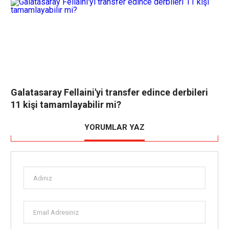
Galatasaray Fellaini'yi transfer edince derbileri
11 kişi tamamlayabilir mi?
YORUMLAR YAZ