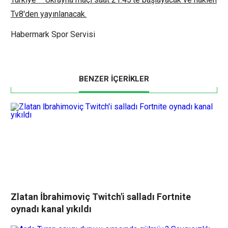
Tv8'den yayınlanacak.
Habermark Spor Servisi
BENZER İÇERİKLER
Zlatan İbrahimoviç Twitch'i salladı Fortnite
oynadı kanal yıkıldı