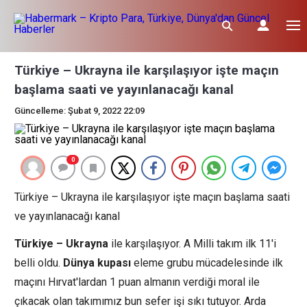
Türkiye – Ukrayna ile karşılaşıyor işte maçın
başlama saati ve yayınlanacağı kanal
Güncelleme: Şubat 9, 2022 22:09
0
Türkiye – Ukrayna ile karşılaşıyor işte maçın başlama saati
ve yayınlanacağı kanal
Türkiye – Ukrayna
ile karşılaşıyor. A Milli takım ilk 11'i
belli oldu.
Dünya kupası
eleme grubu mücadelesinde ilk
maçını Hırvat'lardan 1 puan almanın verdiği moral ile
çıkacak olan takımımız bun sefer işi sıkı tutuyor. Arda