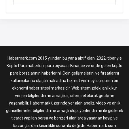
Habermark.com 2015 yılından bu yana aktif olan, 2022 itibariyle
Kripto Para haberleri, para piyasası Binance ve önde gelen kripto
para borsalarının haberlerini, Coin gelişmelerini ve fırsatlarını
kullanıcılarına ulaştırmak adına hizmet vermeyi sürdüren bir
ekonomi haber sitesi markasıdır. Web sitemizdeki anlık kur
verileri bilgilendirme amaçlıdır, sitemsel olarak gecikme
yaşanabilir. Habermark üzerinde yer alan analiz, video ve anlık
güncellemeler bilgilendirme amaçlı olup, yönlendirme ile gidilerek
ticaret yapılan borsa ve benzeri alanlarda yaşanan kayıp ve
kazançlardan kesinlikle sorumlu değildir. Habermark.com