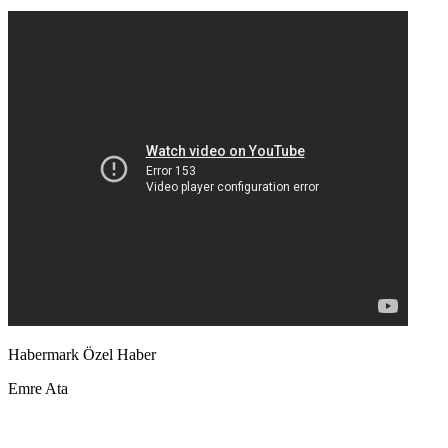
Habermark Özel Haber
Emre Ata